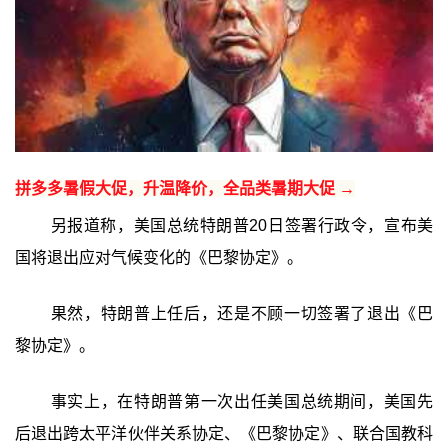
拼多多暑假大促，升温降价，全品类暑期大促 →
另报道称，美国总统特朗普20日签署行政令，宣布美
国将退出应对气候变化的《巴黎协定》。
果然，特朗普上任后，还是不顾一切签署了退出《巴
黎协定》。
事实上，在特朗普第一次出任美国总统期间，美国先
后退出跨太平洋伙伴关系协定、《巴黎协定》、联合国教科