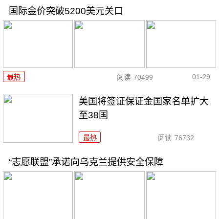
国际金价突破5200美元关口
01-29
最热
阅读
70499
美国将签证保证金国家名单扩大
至38国
最热
阅读
76732
“志愿联盟”承诺向乌克兰提供安全保障