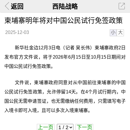
返回
西陆战略
柬埔寨明年将对中国公民试行免签政策
小
大
2025-12-03
新华社金边12月3日电（记者 吴长伟）柬埔寨政府2日
发布官方文件说，将于2026年6月15日至10月15日期间对
中国公民试行免签政策。
文件说，柬埔寨政府同意对从中国前往柬埔寨的中国
公民试行免签政策，允许停留14天。在4个月试行期内，中
国公民无需申请签证，也无需缴纳任何费用，只需填写电子
入境卡即可入境，且可以多次入境柬埔寨。
上一页
下一页