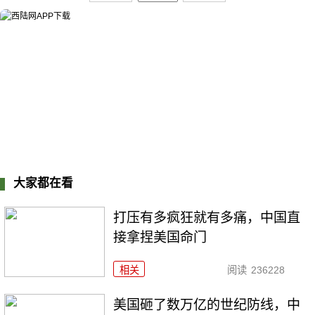
大家都在看
打压有多疯狂就有多痛，中国直
接拿捏美国命门
相关
阅读
236228
美国砸了数万亿的世纪防线，中