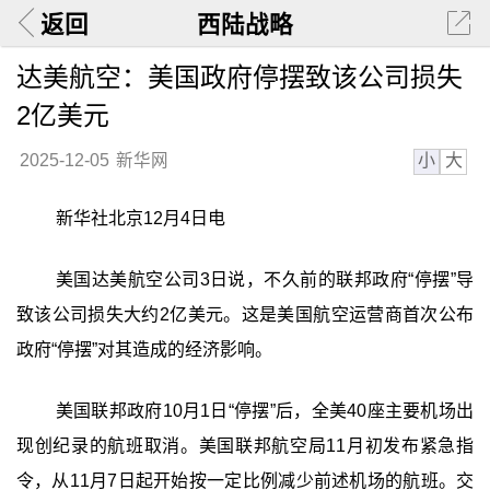
返回
西陆战略
达美航空：美国政府停摆致该公司损失
2亿美元
小
大
2025-12-05
新华网
新华社北京12月4日电
美国达美航空公司3日说，不久前的联邦政府“停摆”导
致该公司损失大约2亿美元。这是美国航空运营商首次公布
政府“停摆”对其造成的经济影响。
美国联邦政府10月1日“停摆”后，全美40座主要机场出
现创纪录的航班取消。美国联邦航空局11月初发布紧急指
令，从11月7日起开始按一定比例减少前述机场的航班。交