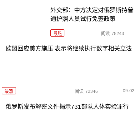
外交部：中方决定对俄罗斯持普
通护照人员试行免签政策
最热
阅读
78243
欧盟回应美方施压 表示将继续执行数字相关立法
09-02
最热
阅读
72346
俄罗斯发布解密文件揭示731部队人体实验罪行