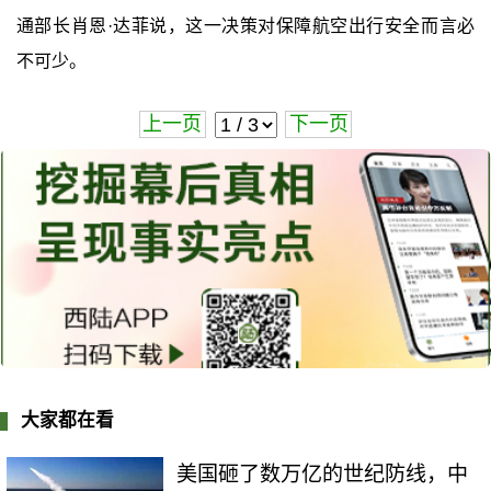
通部长肖恩·达菲说，这一决策对保障航空出行安全而言必
不可少。
上一页
下一页
大家都在看
美国砸了数万亿的世纪防线，中