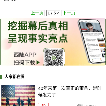
上一页
下一页
大家都在看
40年来第一次真正的萧条，是时
候发力了