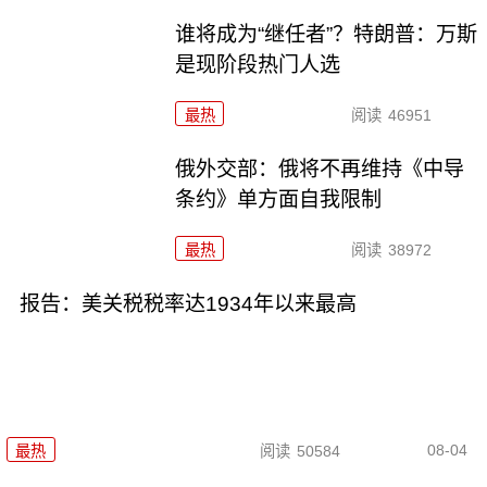
谁将成为“继任者”？特朗普：万斯
是现阶段热门人选
最热
阅读
46951
俄外交部：俄将不再维持《中导
条约》单方面自我限制
最热
阅读
38972
报告：美关税税率达1934年以来最高
08-04
最热
阅读
50584