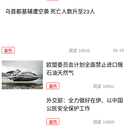
乌首都基辅遭空袭 死亡人数升至23人
06-19
最热
阅读
18935
欧盟委员会计划全面禁止进口俄
石油天然气
最热
阅读
18561
外交部：全力做好在伊、以中国
公民安全保护工作
最热
阅读
19069