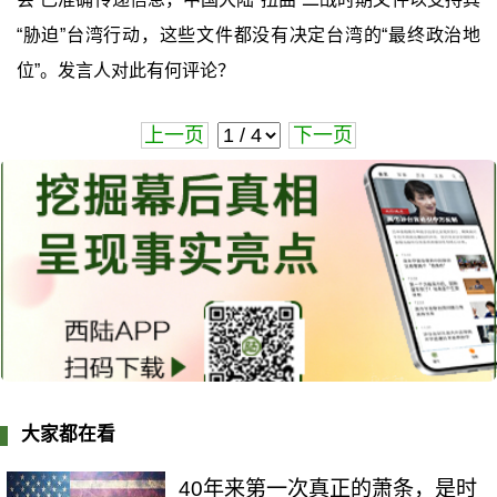
“胁迫”台湾行动，这些文件都没有决定台湾的“最终政治地
位”。发言人对此有何评论？
上一页
下一页
大家都在看
40年来第一次真正的萧条，是时