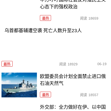
心态下的强权政治
最热
阅读
18659
乌首都基辅遭空袭 死亡人数升至23人
06-19
最热
阅读
18929
欧盟委员会计划全面禁止进口俄
石油天然气
最热
阅读
18557
外交部：全力做好在伊、以中国