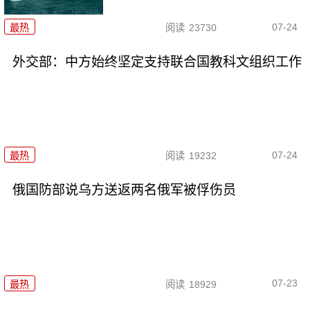
07-24
最热
阅读
23730
外交部：中方始终坚定支持联合国教科文组织工作
07-24
最热
阅读
19232
俄国防部说乌方送返两名俄军被俘伤员
07-23
最热
阅读
18929