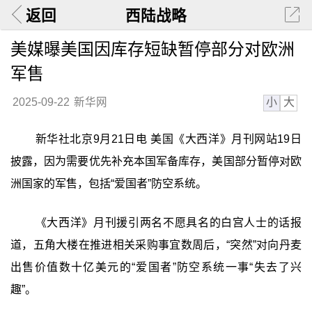
返回
西陆战略
美媒曝美国因库存短缺暂停部分对欧洲
军售
小
大
2025-09-22
新华网
新华社北京9月21日电 美国《大西洋》月刊网站19日
披露，因为需要优先补充本国军备库存，美国部分暂停对欧
洲国家的军售，包括“爱国者”防空系统。
《大西洋》月刊援引两名不愿具名的白宫人士的话报
道，五角大楼在推进相关采购事宜数周后，“突然”对向丹麦
出售价值数十亿美元的“爱国者”防空系统一事“失去了兴
趣”。