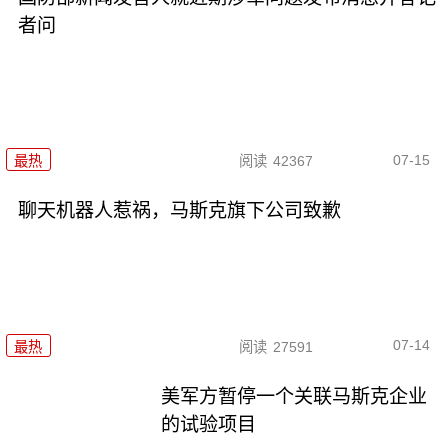
者问
07-15
最热
阅读
42367
聊天机器人惹祸，马斯克旗下公司致歉
07-14
最热
阅读
27591
美军方暂停一个关联马斯克企业
的试验项目