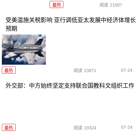
最热
阅读
21007
受美滥施关税影响 亚行调低亚太发展中经济体增长
预期
07-24
最热
阅读
23871
外交部：中方始终坚定支持联合国教科文组织工作
07-24
最热
阅读
19324