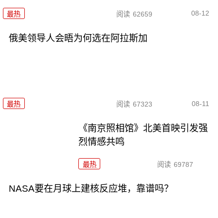
08-12
最热
阅读
62659
俄美领导人会晤为何选在阿拉斯加
08-11
最热
阅读
67323
《南京照相馆》北美首映引发强
烈情感共鸣
最热
阅读
69787
NASA要在月球上建核反应堆，靠谱吗？