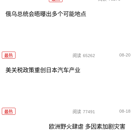
俄乌总统会晤曝出多个可能地点
08-20
最热
阅读
65262
美关税政策重创日本汽车产业
08-18
最热
阅读
77491
欧洲野火肆虐 多因素加剧灾害