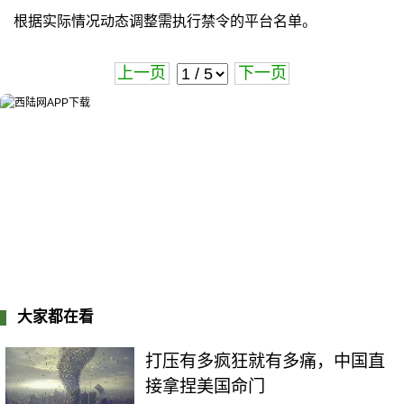
根据实际情况动态调整需执行禁令的平台名单。
上一页
下一页
大家都在看
打压有多疯狂就有多痛，中国直
接拿捏美国命门