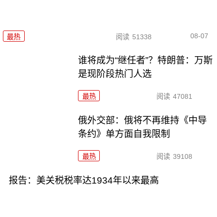
08-07
最热
阅读
51338
谁将成为“继任者”？特朗普：万斯
是现阶段热门人选
最热
阅读
47081
俄外交部：俄将不再维持《中导
条约》单方面自我限制
最热
阅读
39108
报告：美关税税率达1934年以来最高