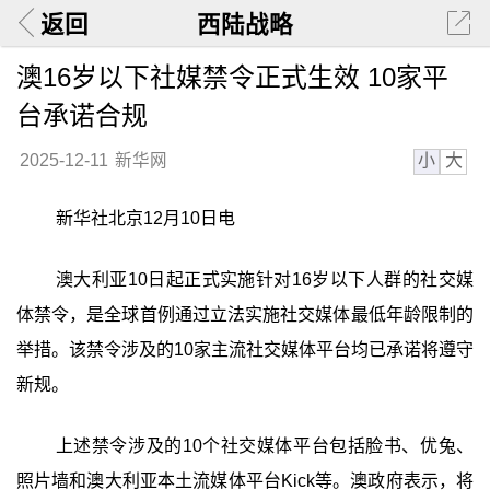
返回
西陆战略
澳16岁以下社媒禁令正式生效 10家平
台承诺合规
小
大
2025-12-11
新华网
新华社北京12月10日电
澳大利亚10日起正式实施针对16岁以下人群的社交媒
体禁令，是全球首例通过立法实施社交媒体最低年龄限制的
举措。该禁令涉及的10家主流社交媒体平台均已承诺将遵守
新规。
上述禁令涉及的10个社交媒体平台包括脸书、优兔、
照片墙和澳大利亚本土流媒体平台Kick等。澳政府表示，将