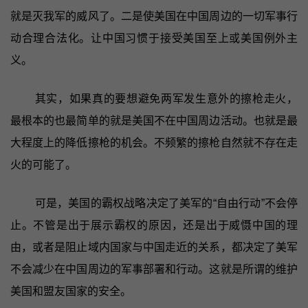
就是灭我军的威风了。二是使美国在中国周边的一切军事行
动合理合法化。让中国习惯于接受美国至上或美国例外主
义。
其实，如果真的要想避免两军发生意外的擦枪走火，
最根本的也最简单的就是美国不在中国周边活动。也就是最
大程度上的降低擦枪的机会。不频繁的擦枪自然就不存在走
火的可能了。
可是，美国的霸权战略决定了美军的“自由行动”不会停
止。不管是出于展示霸权的原因，还是出于威慑中国的理
由，或者是阻止域内国家与中国走近的关系，都决定了美军
不会减少在中国周边的军事部署和行动。这就是所谓的维护
美国和盟友国家的安全。