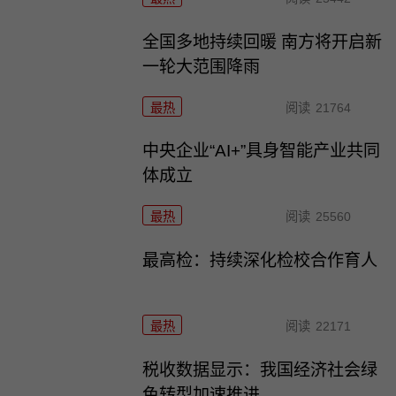
全国多地持续回暖 南方将开启新
一轮大范围降雨
最热
阅读
21764
中央企业“AI+”具身智能产业共同
体成立
最热
阅读
25560
最高检：持续深化检校合作育人
最热
阅读
22171
税收数据显示：我国经济社会绿
色转型加速推进