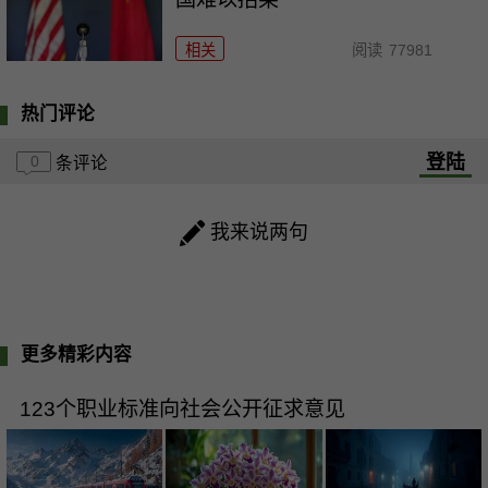
相关
阅读
77981
热门评论
登陆
0
条评论
我来说两句
更多精彩内容
123个职业标准向社会公开征求意见