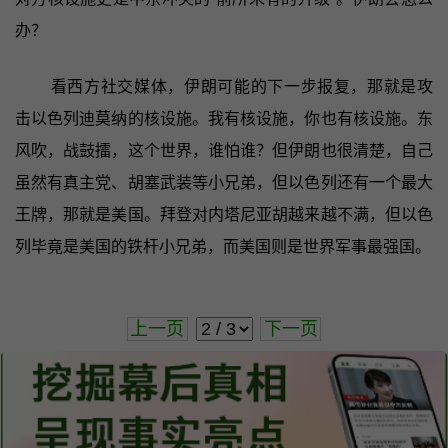
办？
看西方社交媒体，伊朗可能的下一步报复，那就是攻
击以色列迪莫纳的核设施。我有核设施，你也有核设施。东
风吹，战鼓擂，这个世界，谁怕谁？但伊朗也很清楚，自己
虽然有真主党、胡塞武装等小兄弟，但以色列还有一个最大
王牌，那就是美国。拜登对内塔尼亚胡越来越不满，但以色
列毕竟是美国的铁杆小兄弟，而美国则是世界军事最强国。
上一页
下一页