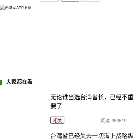
大家都在看
无论谁当选台湾省长，已经不重
要了
相关
阅读
350519
台湾省已经失去一切海上战略纵