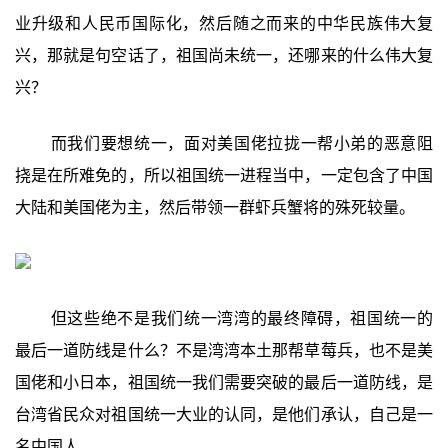
业升级和人民币国际化，然后随之而来的中华民族伟大复
兴，那就是句空话了，祖国尚未统一，还哪来的什么伟大复
兴？
而我们要想统一，面对美国佬拉拢一帮小弟的恶意阻
挠是在所难免的，所以祖国统一进程当中，一定包含了中国
大陆和美国佬为主，然后带领一群虾兵蟹将的殊死较量。
但这些绝不是我们统一湾湾的最终障碍，祖国统一的
最后一道防线是什么？不是湾湾本土那帮草莓兵，也不是美
国佬和小日本，祖国统一我们需要突破的最后一道防线，是
台湾省民众对祖国统一大业的认同，是他们承认，自己是一
名中国人。