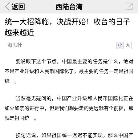
返回
西陆台湾
统一大招降临，决战开始！收台的日子
越来越近
小
大
海思社
要说眼下这个节点，中国最主要的任务是什么，绝对
不是产业升级和人民币国际化了，最主要的任务一定是祖国
统一。
当然毫无疑问的，中国产业升级和人民币国际化正在
如火如荼的进行中，但是我们想要走的更远就有个前提，那
就是祖国统一。
换句话说，如果祖国统一迟迟不能实现，那么中国产