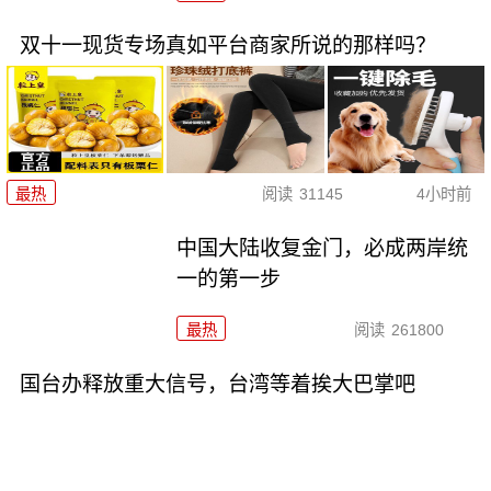
双十一现货专场真如平台商家所说的那样吗？
最热
阅读
31145
4小时前
中国大陆收复金门，必成两岸统
一的第一步
最热
阅读
261800
国台办释放重大信号，台湾等着挨大巴掌吧