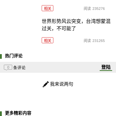
相关
阅读
235276
世界形势风云突变，台湾想蒙混
过关，不可能了
相关
阅读
231265
热门评论
登陆
0
条评论
我来说两句
更多精彩内容