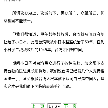
所谓攻心为上，攻城为下，民心所向，众望所归，何
愁祖国不能统一。
但我们都知道，甲午战争战败后，台湾就被清政府割
让给了小日本，此后台湾就被小日本整整统治了50年，直到
小日子二战战败后的1945年，台湾才回归中国。
期间小日子对台湾民众进行了各种洗脑，加之眼下支
持台独的民进党长期执政，我们说台湾已经没几个人支持祖
国统一了，甚至很多台湾人根本就不认同自己是中国人，其
实这才是我们眼下面临的最棘手的问题。
上一页
下一页