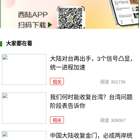
大家都在看
大陆对台再出手，3个信号凸显，
统一进程加速
相关
阅读
361736
我们何时能收复台湾？台湾问题
阶段表告诉你
相关
阅读
305067
中国大陆收复金门，必成两岸统