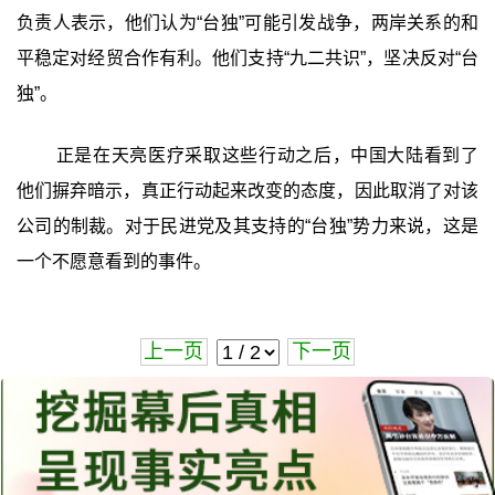
负责人表示，他们认为“台独”可能引发战争，两岸关系的和
平稳定对经贸合作有利。他们支持“九二共识”，坚决反对“台
独”。
正是在天亮医疗采取这些行动之后，中国大陆看到了
他们摒弃暗示，真正行动起来改变的态度，因此取消了对该
公司的制裁。对于民进党及其支持的“台独”势力来说，这是
一个不愿意看到的事件。
上一页
下一页