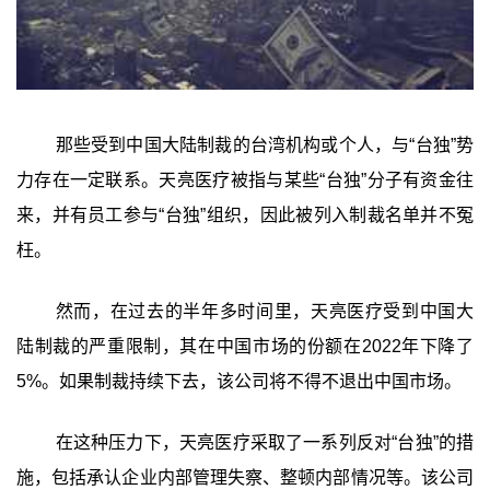
那些受到中国大陆制裁的台湾机构或个人，与“台独”势
力存在一定联系。天亮医疗被指与某些“台独”分子有资金往
来，并有员工参与“台独”组织，因此被列入制裁名单并不冤
枉。
然而，在过去的半年多时间里，天亮医疗受到中国大
陆制裁的严重限制，其在中国市场的份额在2022年下降了
5%。如果制裁持续下去，该公司将不得不退出中国市场。
在这种压力下，天亮医疗采取了一系列反对“台独”的措
施，包括承认企业内部管理失察、整顿内部情况等。该公司