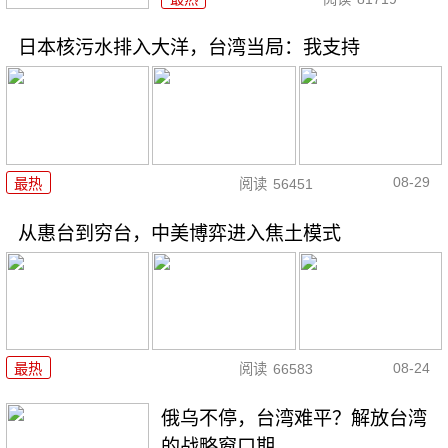
日本核污水排入大洋，台湾当局：我支持
08-29
最热
阅读
56451
从惠台到穷台，中美博弈进入焦土模式
08-24
最热
阅读
66583
俄乌不停，台湾难平？解放台湾
的战略窗口期