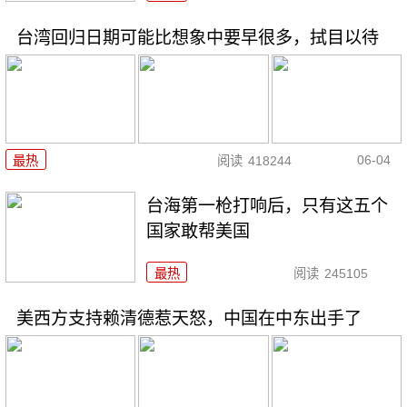
台湾回归日期可能比想象中要早很多，拭目以待
06-04
最热
阅读
418244
台海第一枪打响后，只有这五个
国家敢帮美国
最热
阅读
245105
美西方支持赖清德惹天怒，中国在中东出手了