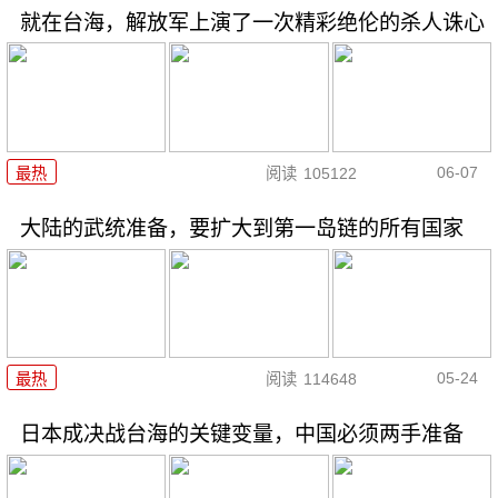
就在台海，解放军上演了一次精彩绝伦的杀人诛心
06-07
最热
阅读
105122
大陆的武统准备，要扩大到第一岛链的所有国家
05-24
最热
阅读
114648
日本成决战台海的关键变量，中国必须两手准备