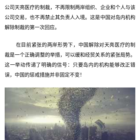
公司天亮医疗的制裁，不再限制两岸组织、企业和个人与该
公司交易，也不再禁止其负责人入境。这是中国对岛内机构
解除制裁的第一次回应。
在目前紧张的两岸形势下，中国解除对天亮医疗的制
裁是一个正确调整的举措，可以缓和经贸关系的紧张局势。
这一举动传递了明确的信号：只要岛内的机构能够改正错
误，中国的惩戒措施并非固定不变！