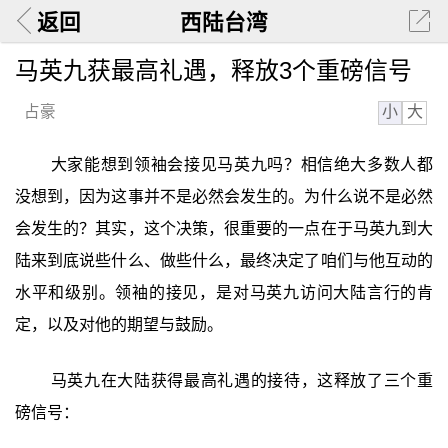
返回
西陆台湾
马英九获最高礼遇，释放3个重磅信号
小
大
占豪
大家能想到领袖会接见马英九吗？相信绝大多数人都
没想到，因为这事并不是必然会发生的。为什么说不是必然
会发生的？其实，这个决策，很重要的一点在于马英九到大
陆来到底说些什么、做些什么，最终决定了咱们与他互动的
水平和级别。领袖的接见，是对马英九访问大陆言行的肯
定，以及对他的期望与鼓励。
马英九在大陆获得最高礼遇的接待，这释放了三个重
磅信号：