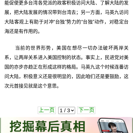
能促使更多台湾各党派的政客积极访问大陆、了解大陆的发
展，把大陆发展的情况带到台湾去；另一方面，马英九访问
大陆客观上有助于对冲“台独”势力的“台独”动作，对稳定台
海还是有作用的。
当前的世界形势，美国在想尽一切办法破坏两岸关
系，让两岸关系进入美国控制的状态。事实上，民进党对美
国的亦步亦趋正在形成这样的格局。马英九这个时候连番访
问大陆，积极意义还是很明显的，因此咱们还是要鼓励，这
次元首接见就是这个意思。
上一页
下一页