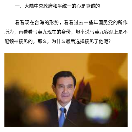
一、大陆中央政府和平统一的心是真诚的
看看现在台海的形势，看看过去一些年国民党的所作
所为，再看看马英九现在的身份，坦率说马英九客观上是不
配领袖接见的。那么，为什么最后选择接见了他呢？