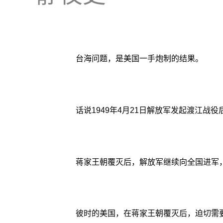
台海问题，是美国一手炮制的结果。
话说1949年4月21日解放军发起渡江
蒋家王朝覆灭后，解放军继续向全国进军
彼时的美国，在蒋家王朝覆灭后，迫切需