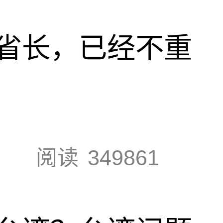
省长，已经不重
阅读
349861