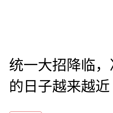
统一大招降临，
的日子越来越近