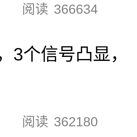
阅读
366634
，3个信号凸显，
阅读
362180