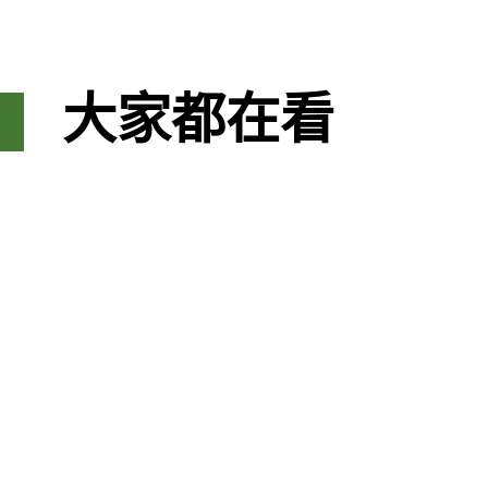
大家都在看