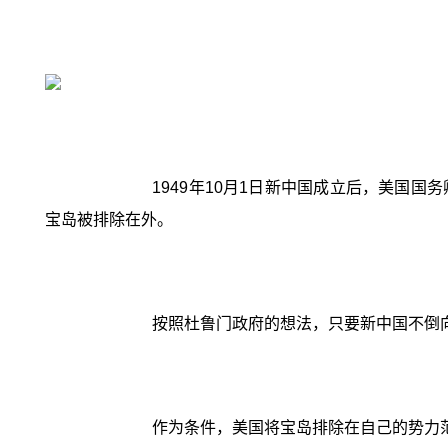
1949年10月1日新中国成立后，美国
宝岛被排除在外。
按照杜鲁门政府的想法，只要新中国不倒
作为条件，美国将宝岛排除在自己的势力