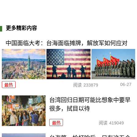
更多精彩内容
中国面临大考：台海面临摊牌，解放军如何应对
06-27
最热
阅读
233879
台湾回归日期可能比想象中要早
很多，拭目以待
最热
阅读
419049