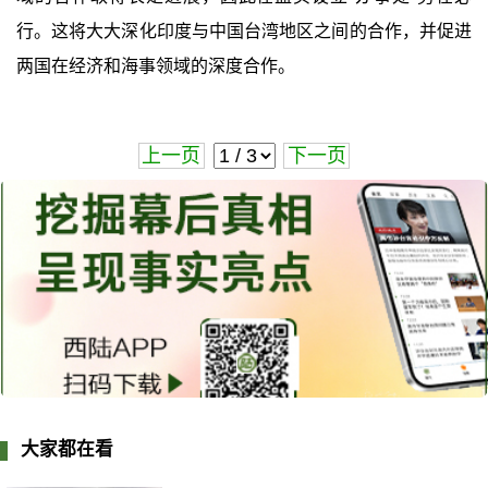
行。这将大大深化印度与中国台湾地区之间的合作，并促进
两国在经济和海事领域的深度合作。
上一页
下一页
大家都在看