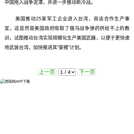
中国拖入战争泥潭，并进一步推动新冷战。
美国推动25家军工企业进入台湾，商谈合作生产事
宜，这显然是美国政府吸取了俄乌战争弹药供给不上的教
训，试图推动台湾实现规模化生产美国武器，以便于更快速
地武装台湾，加快推进其“豪猪”计划。
上一页
下一页