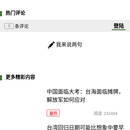
热门评论
登陆
0
条评论
我来说两句
更多精彩内容
中国面临大考：台海面临摊牌，
解放军如何应对
最热
阅读
232404
台湾回归日期可能比想象中要早