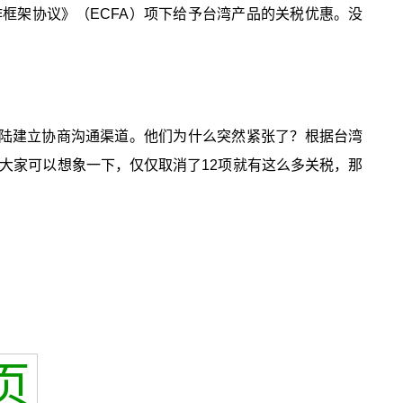
框架协议》（ECFA）项下给予台湾产品的关税优惠。没
大陆建立协商沟通渠道。他们为什么突然紧张了？根据台湾
。大家可以想象一下，仅仅取消了12项就有这么多关税，那
页