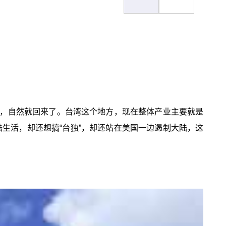
，自然就回来了。台湾这个地方，现在整体产业主要就是
生活，却还想搞“台独”，却还站在美国一边遏制大陆，这