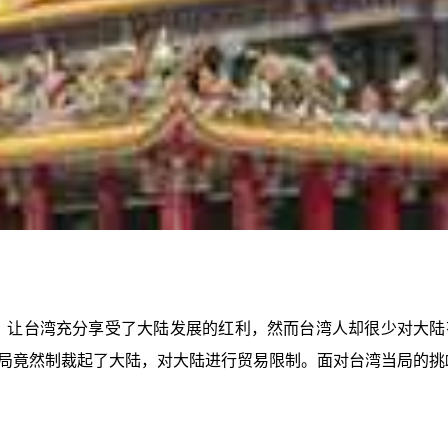
A）让台湾充分享受了大陆发展的红利，然而台湾人却很少对大
局竟然制裁起了大陆，对大陆进行贸易限制。面对台湾当局的挑