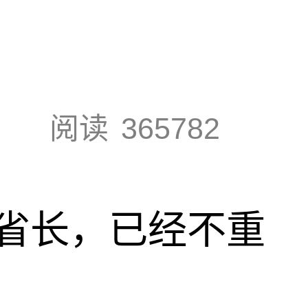
阅读
365782
省长，已经不重