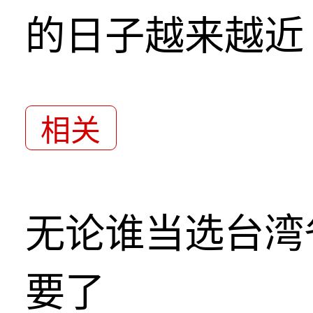
的日子越来越近
相关
无论谁当选台湾
要了