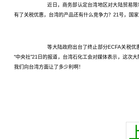
近日，商务部认定台湾地区对大陆贸易限
有了关税优惠，台湾的产品还有什么竞争力？21号，国家
等大陆政府出台了终止部分ECFA关税
“中央社”21日的报道，台湾石化工会对媒体表示，这次
我们向台湾方面让了多少利啊！