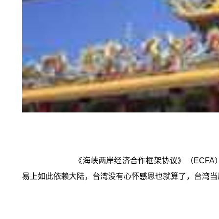
《海峡两岸经济合作框架协议》（ECF
易上如此依赖大陆，台湾没有心怀感恩也就算了，台湾当