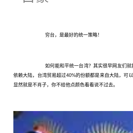
穷台，是最好的统一策略！
如何能和平统一台湾？其实很早网友们就
依赖大陆，台湾贸易超过40%的份额都是来自大陆，可
显然就是不肖子，你不给他点颜色看看说不过去。