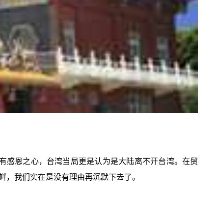
陆有感恩之心，台湾当局更是认为是大陆离不开台湾。在贸
衅，我们实在是没有理由再沉默下去了。