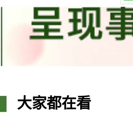
大家都在看