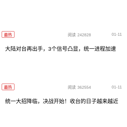
01-11
最热
阅读
242828
大陆对台再出手，3个信号凸显，统一进程加速
01-11
最热
阅读
362554
统一大招降临，决战开始！收台的日子越来越近