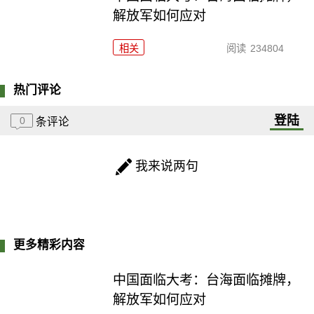
解放军如何应对
相关
阅读
234804
热门评论
登陆
0
条评论
我来说两句
更多精彩内容
中国面临大考：台海面临摊牌，
解放军如何应对