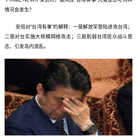
情况会发生？
安倍对“台湾有事”的解释：一是解放军登陆进攻台湾；
二是对台实施大规模网络攻击；三是削弱台湾民众战斗意
志，引发岛内混乱。