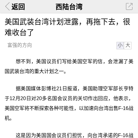
返回
西陆台湾
美国武装台湾计划泄露，再拖下去，很
难收台了
小
大
富强的方向
想不到，美国议员们写给美国空军的信，会泄漏了美
国武装台湾的重大计划之一。
据美国媒体彭博社21日报道，美国助理空军部长亨特
于12月20日对20多名国会议员的关切作出回应，他表示，
美国空军将不断探索各种可能性，以加速向台湾出售F-16战
机。
这是因为美国国会议员们担忧，向台湾承诺的F-16战