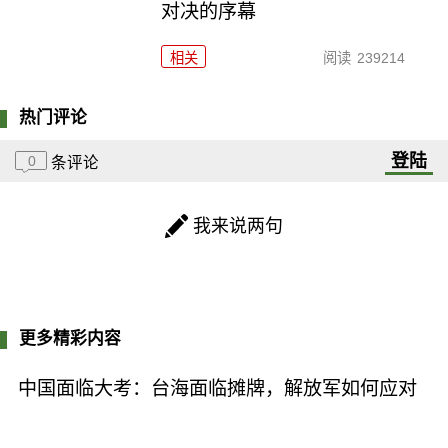
对决的序幕
相关
阅读
239214
热门评论
登陆
0
条评论
我来说两句
更多精彩内容
中国面临大考：台海面临摊牌，解放军如何应对