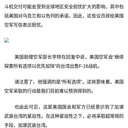
斗机交付可能会受到全球地区安全担忧扩大的影响，其中包
括美国对乌克兰和以色列的承诺。因此，这些议员就给美国
空军写信表达担忧。
美国助理空军部长亨特在回复中说，美国空军会“继续
探索所有选项以优先加快”向台湾出售F-16战机。
请注意了，他强调的是“所有选项”。这将意味着，美国
空军采取的行动是我们目前难以预测得到的。
也由此可见，这是美国国会和军方已经意识到了加速
武装台湾的紧迫性。在这种紧迫性之下，必将采取超常规的
手段，加速武装台湾。