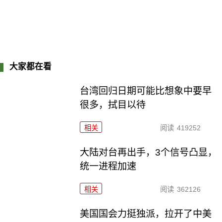
大家都在看
台湾回归日期可能比想象中要早
很多，拭目以待
相关
阅读
419252
大陆对台再出手，3个信号凸显，
统一进程加速
相关
阅读
362126
美国国会力挺独派，拉开了中美