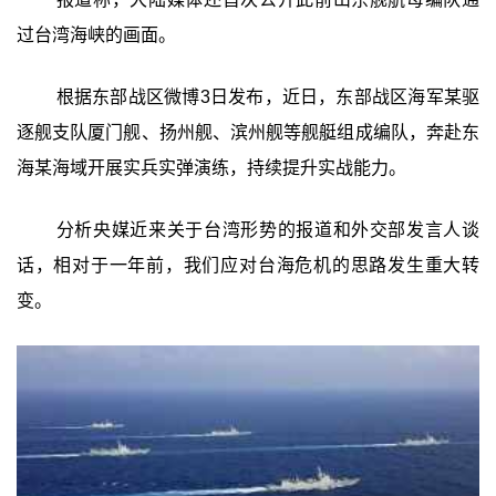
过台湾海峡的画面。
根据东部战区微博3日发布，近日，东部战区海军某驱
逐舰支队厦门舰、扬州舰、滨州舰等舰艇组成编队，奔赴东
海某海域开展实兵实弹演练，持续提升实战能力。
分析央媒近来关于台湾形势的报道和外交部发言人谈
话，相对于一年前，我们应对台海危机的思路发生重大转
变。