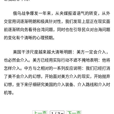
俄乌战争爆发一年来，从央媒报道语气的转变，从外
交官用词逐渐明朗和极具针对性，我们发现上层正在现实面
前逐渐转向务看待台湾问题，同时也在引导民众对台海问题
的变化有个清晰的心理预期。
美国干涉尺度越来越大清晰明朗：美方一定会介入，
也必然会介入。美方已经用实际行动不遮不掩地表明：他将
怎样介入。中方与之相对的一系列反应说明：我们已经打消
了美不会介入的幻想，开始面对美方介入的现实，开始抛弃
幻想，坐下来仔细研究美国的介入装备、介入路线和介入时
机等。
上一页
下一页