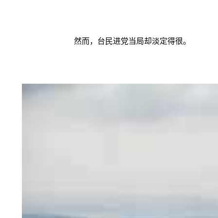
然而，台民进党当局却淡定得很。