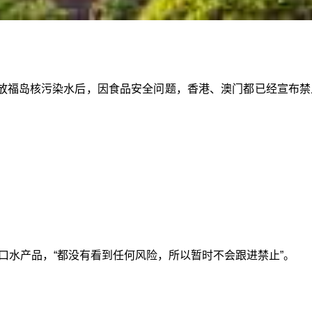
放福岛核污染水后，因食品安全问题，香港、澳门都已经宣布禁
进口水产品，“都没有看到任何风险，所以暂时不会跟进禁止”。