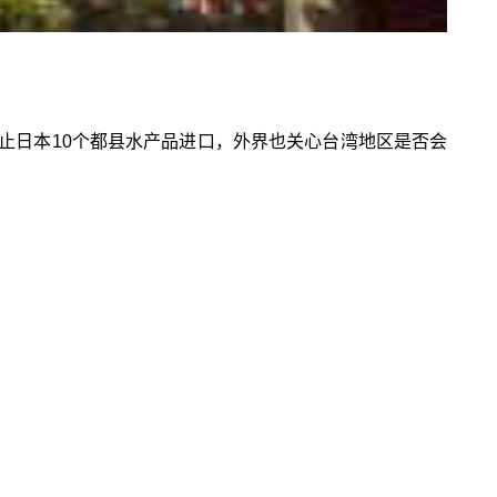
止日本10个都县水产品进口，外界也关心台湾地区是否会