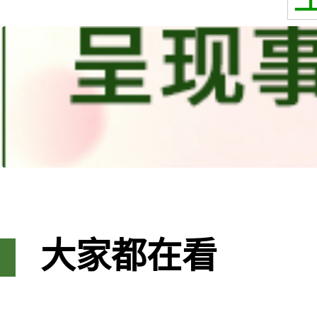
大家都在看