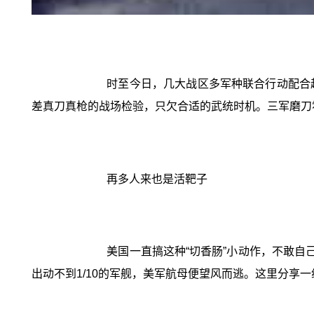
时至今日，几大战区多军种联合行动配合
差真刀真枪的战场检验，只欠合适的武统时机。三军磨刀
再多人来也是活靶子
美国一直搞这种“切香肠”小动作，不敢自
出动不到1/10的军舰，美军航母便望风而逃。这里分享