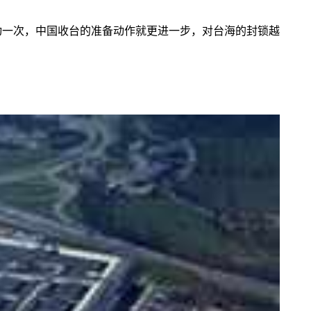
动一次，中国收台的准备动作就更进一步，对台海的封锁越