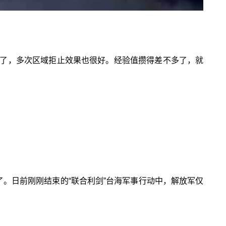
了，多次区域拒止效果也很好。经验值攒得差不多了，就
了。日前刚刚结束的“联合利剑”台海军事行动中，解放军仅