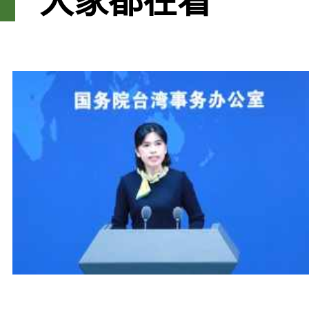
大家都在看