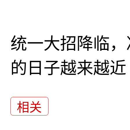
统一大招降临，
的日子越来越近
相关