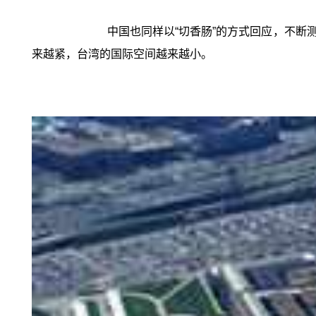
中国也同样以“切香肠”的方式回应，不
来越紧，台湾的国际空间越来越小。