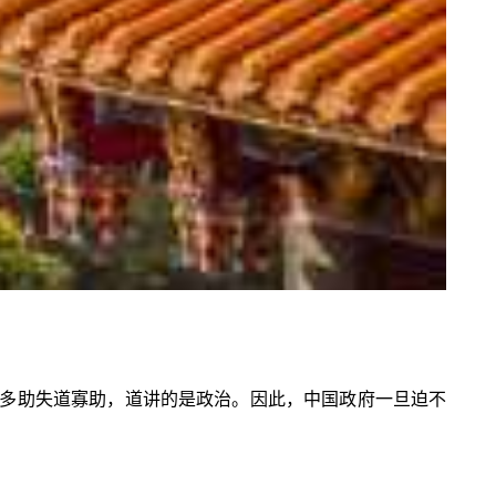
多助失道寡助，道讲的是政治。因此，中国政府一旦迫不