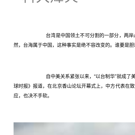
台湾是中国领土不可分割的一部分，两岸
然，台海属于中国，这种事实是绝不容改变的。谁要是胆
自中美关系紧张以来，“以台制华”就成
球时报》报道，在北京香山论坛开幕式上，中方代表在致
应，也决不手软。