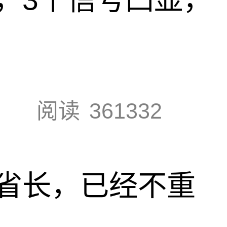
阅读
361332
省长，已经不重