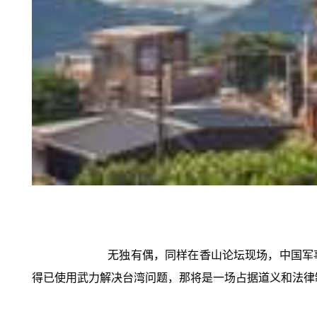
无独有偶，同样在香山论坛现场，中国军
得已使用武力解决台湾问题，那将是一场占据道义和法律