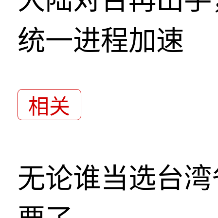
统一进程加速
相关
无论谁当选台湾