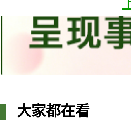
大家都在看