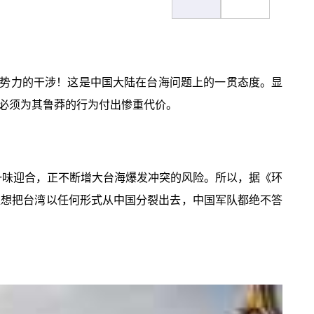
势力的干涉！这是中国大陆在台海问题上的一贯态度。显
必须为其鲁莽的行为付出惨重代价。
一味迎合，正不断增大台海爆发冲突的风险。所以，据《环
谁想把台湾以任何形式从中国分裂出去，中国军队都绝不答