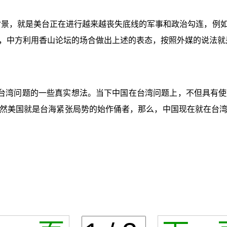
背景，就是美台正在进行越来越丧失底线的军事和政治勾连，例
，中方利用香山论坛的场合做出上述的表态，按照外媒的说法就是
台湾问题的一些真实想法。当下中国在台湾问题上，不但具有使
然美国就是台海紧张局势的始作俑者，那么，中国现在就在台