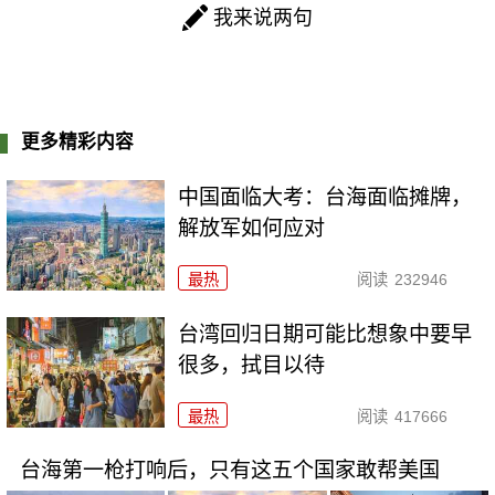
我来说两句
更多精彩内容
中国面临大考：台海面临摊牌，
解放军如何应对
最热
阅读
232946
台湾回归日期可能比想象中要早
很多，拭目以待
最热
阅读
417666
台海第一枪打响后，只有这五个国家敢帮美国