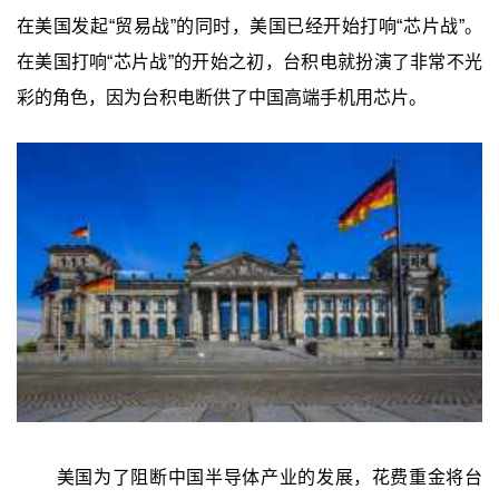
在美国发起“贸易战”的同时，美国已经开始打响“芯片战”。
在美国打响“芯片战”的开始之初，台积电就扮演了非常不光
彩的角色，因为台积电断供了中国高端手机用芯片。
美国为了阻断中国半导体产业的发展，花费重金将台