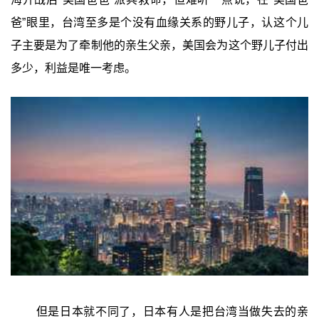
爸”眼里，台湾至多是个没有血缘关系的野儿子，认这个儿
子主要是为了牵制他的亲生父亲，美国会为这个野儿子付出
多少，利益是唯一考虑。
但是日本就不同了，日本有人是把台湾当做失去的亲