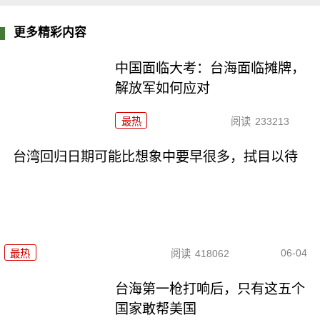
更多精彩内容
中国面临大考：台海面临摊牌，
解放军如何应对
最热
阅读
233213
台湾回归日期可能比想象中要早很多，拭目以待
06-04
最热
阅读
418062
台海第一枪打响后，只有这五个
国家敢帮美国