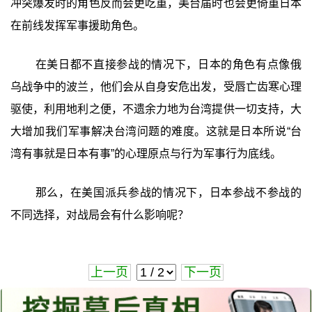
冲突爆发时的角色反而会更吃重，美台届时也会更倚重日本
在前线发挥军事援助角色。
在美日都不直接参战的情况下，日本的角色有点像俄
乌战争中的波兰，他们会从自身安危出发，受唇亡齿寒心理
驱使，利用地利之便，不遗余力地为台湾提供一切支持，大
大增加我们军事解决台湾问题的难度。这就是日本所说“台
湾有事就是日本有事”的心理原点与行为军事行为底线。
那么，在美国派兵参战的情况下，日本参战不参战的
不同选择，对战局会有什么影响呢？
上一页
下一页