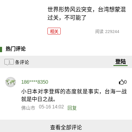
世界形势风云突变，台湾想蒙混
过关，不可能了
相关
阅读
229244
热门评论
登陆
1
条评论
186****8350
0
小日本对李登辉的态度就是事实，台海一战
就是中日之战。
05-16 14:02
佛山市
回复
查看全部评论