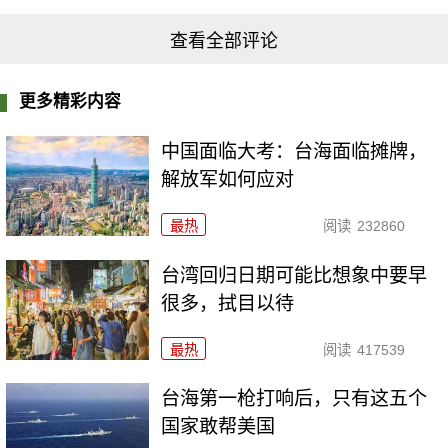
查看全部评论
更多精彩内容
中国面临大考：台海面临摊牌，
解放军如何应对
最热
阅读
232860
台湾回归日期可能比想象中要早
很多，拭目以待
最热
阅读
417539
台海第一枪打响后，只有这五个
国家敢帮美国