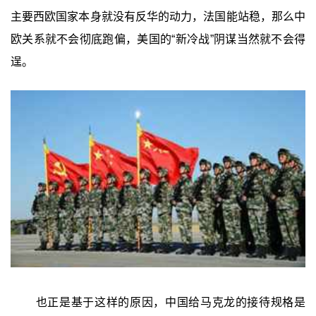
主要西欧国家本身就没有反华的动力，法国能站稳，那么中
欧关系就不会彻底跑偏，美国的“新冷战”阴谋当然就不会得
逞。
也正是基于这样的原因，中国给马克龙的接待规格是