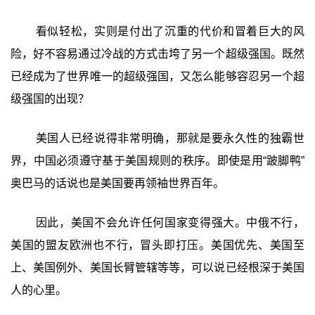
看似轻松，实则是付出了沉重的代价和冒着巨大的风
险，好不容易通过冷战的方式击垮了另一个超级强国。既然
已经成为了世界唯一的超级强国，又怎么能够容忍另一个超
级强国的出现？
美国人已经说得非常明确，那就是要永久性的独霸世
界，中国必须遵守基于美国规则的秩序。即使是用“跛脚鸭”
奥巴马的话说也是美国要再领袖世界百年。
因此，美国不会允许任何国家变得强大。中俄不行，
美国的盟友欧洲也不行，冒头即打压。美国优先、美国至
上、美国例外、美国长臂管辖等等，可以说已经根深于美国
人的心里。