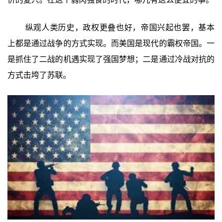
纵观人类历史，政权更叠也好，帝国兴起也罢，基本
上都是通过战争的方式实现。而美国是现代的霸权帝国。一
是抓住了二战的机遇实现了强国梦想；二是通过冷战对抗的
方式击垮了苏联。