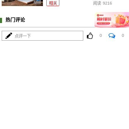
相关
阅读
9216
热门评论
登陆
0
条评论
0
0
点评一下
我来说两句
更多精彩内容
美多晶硅征税：中国市场与消费者影响