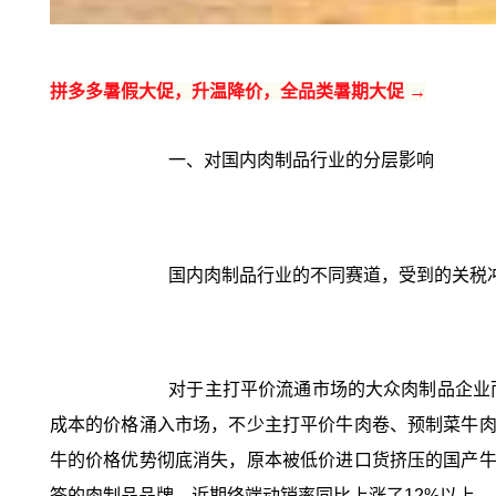
拼多多暑假大促，升温降价，全品类暑期大促 →
一、对国内肉制品行业的分层影响
国内肉制品行业的不同赛道，受到的关税
对于主打平价流通市场的大众肉制品企业
成本的价格涌入市场，不少主打平价牛肉卷、预制菜牛肉
牛的价格优势彻底消失，原本被低价进口货挤压的国产牛
签的肉制品品牌，近期终端动销率同比上涨了12%以上。