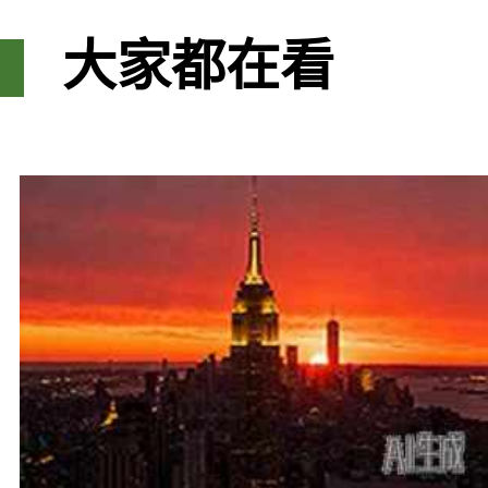
大家都在看