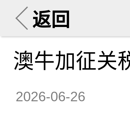
返回
澳牛加征关
2026-06-26