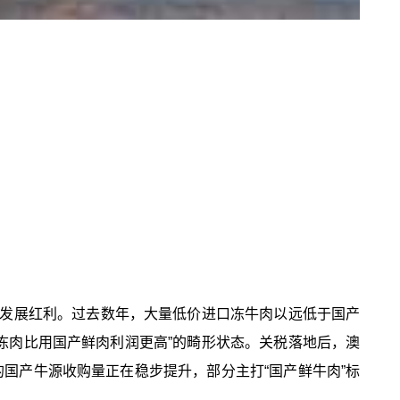
发展红利。过去数年，大量低价进口冻牛肉以远低于国产
冻肉比用国产鲜肉利润更高”的畸形状态。关税落地后，澳
国产牛源收购量正在稳步提升，部分主打“国产鲜牛肉”标