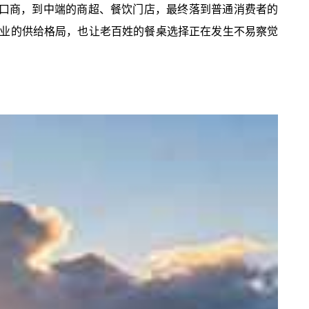
进口商，到中端的商超、餐饮门店，最终落到普通消费者的
行业的供给格局，也让老百姓的餐桌选择正在发生不易察觉