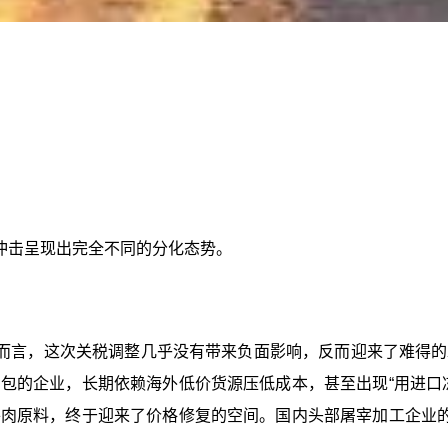
冲击呈现出完全不同的分化态势。
而言，这次关税调整几乎没有带来负面影响，反而迎来了难得的
包的企业，长期依赖海外低价货源压低成本，甚至出现“用进口
肉原料，终于迎来了价格修复的空间。国内头部屠宰加工企业的