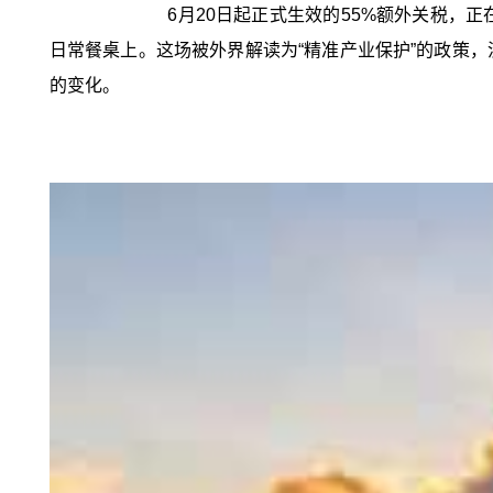
6月20日起正式生效的55%额外关税
日常餐桌上。这场被外界解读为“精准产业保护”的政策
的变化。