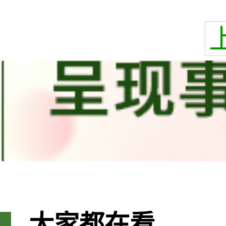
大家都在看