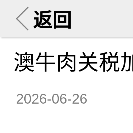
返回
澳牛肉关税
2026-06-26