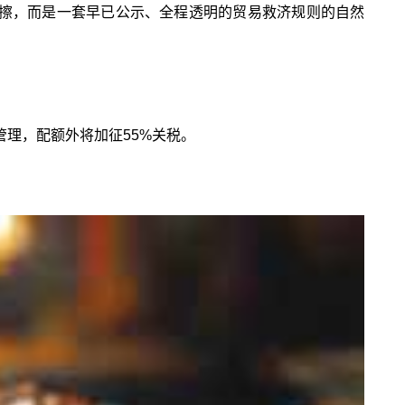
摩擦，而是一套早已公示、全程透明的贸易救济规则的自然
额管理，配额外将加征55%关税。