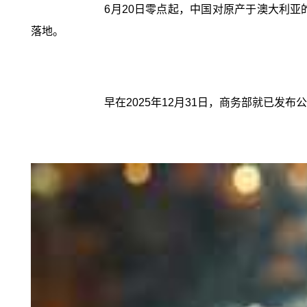
6月20日零点起，中国对原产于澳大利
落地。
早在2025年12月31日，商务部就已发