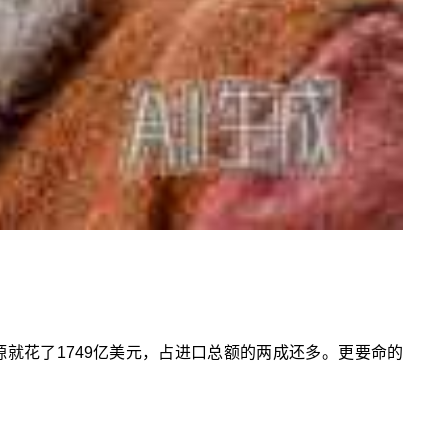
就花了1749亿美元，占进口总额的两成还多。更要命的