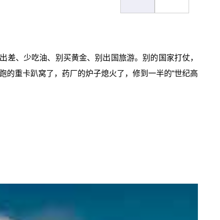
出差、少吃油、别买黄金、别出国旅游。别的国家打仗，
跑的重卡趴窝了，药厂的炉子熄火了，修到一半的“世纪高