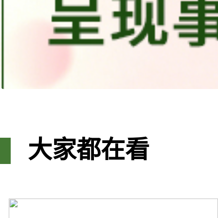
大家都在看