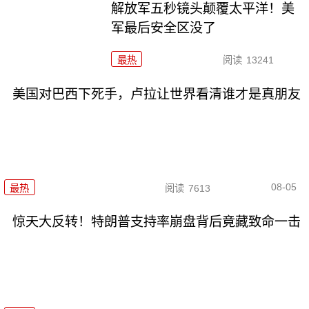
解放军五秒镜头颠覆太平洋！美
军最后安全区没了
最热
阅读
13241
美国对巴西下死手，卢拉让世界看清谁才是真朋友
08-05
最热
阅读
7613
惊天大反转！特朗普支持率崩盘背后竟藏致命一击