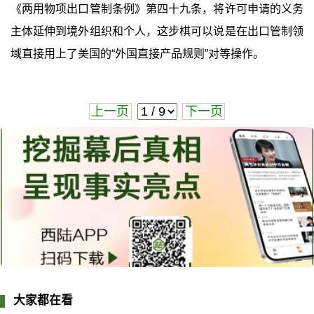
《两用物项出口管制条例》第四十九条，将许可申请的义务
主体延伸到境外组织和个人，这步棋可以说是在出口管制领
域直接用上了美国的“外国直接产品规则”对等操作。
上一页
下一页
大家都在看