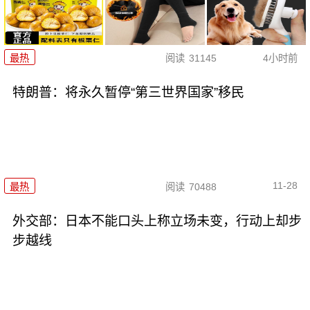
最热
阅读
31145
4小时前
特朗普：将永久暂停“第三世界国家”移民
11-28
最热
阅读
70488
外交部：日本不能口头上称立场未变，行动上却步
步越线