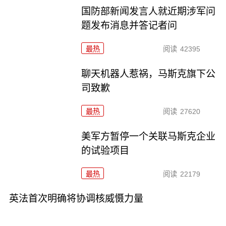
国防部新闻发言人就近期涉军问
题发布消息并答记者问
最热
阅读
42395
聊天机器人惹祸，马斯克旗下公
司致歉
最热
阅读
27620
美军方暂停一个关联马斯克企业
的试验项目
最热
阅读
22179
英法首次明确将协调核威慑力量