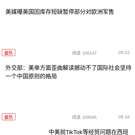
美媒曝美国因库存短缺暂停部分对欧洲军售
09-22
最热
阅读
100147
外交部：美单方面歪曲解读撼动不了国际社会坚持
一个中国原则的格局
09-18
最热
阅读
109045
中美就TikTok等经贸问题在西班