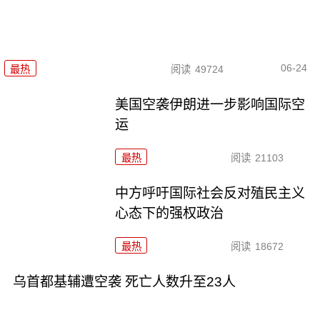
06-24
最热
阅读
49724
美国空袭伊朗进一步影响国际空
运
最热
阅读
21103
中方呼吁国际社会反对殖民主义
心态下的强权政治
最热
阅读
18672
乌首都基辅遭空袭 死亡人数升至23人