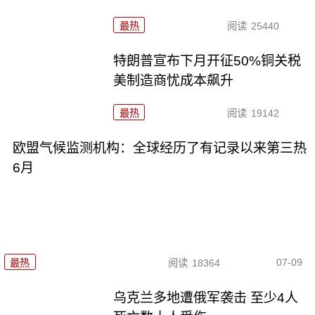
最热
阅读
25440
特朗普宣布下月开征50%铜关税
美制造商忧成本飙升
最热
阅读
19142
欧盟气候监测机构：全球经历了有记录以来第三热
6月
07-09
最热
阅读
18364
乌克兰多地遭俄军袭击 至少4人