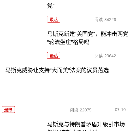
党”
最热
阅读
34226
马斯克新建“美国党”，能冲击两党
“轮流坐庄”格局吗
最热
阅读
23642
马斯克威胁让支持“大而美”法案的议员落选
07-10
最热
阅读
22075
马斯克与特朗普矛盾升级引市场