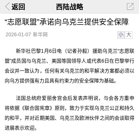
返回
西陆战略
“志愿联盟”承诺向乌克兰提供安全保障
小
大
2026-01-07
新华网
新华社巴黎1月6日电（记者孙毅）援助乌克兰“志愿联
盟”成员国与乌克兰、美国等国领导人或代表6日在巴黎举行
会议并一致认为，任何有关乌克兰的和平解决方案都必须以
向乌方提供强有力且具有约束力的安全保障为基础。
法国总统府爱丽舍宫会后发表声明说，与会各方重申
将依据《联合国宪章》原则，致力于实现乌克兰公正和持久
的和平，并对近期美国、乌克兰及欧洲伙伴之间的会谈取得
进展表示欢迎。