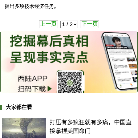
提出多项技术经济任务。
上一页
下一页
大家都在看
打压有多疯狂就有多痛，中国直
接拿捏美国命门