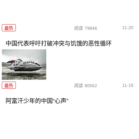
11-20
最热
阅读
79846
中国代表呼吁打破冲突与饥饿的恶性循环
11-18
最热
阅读
80562
阿富汗少年的中国“心声”