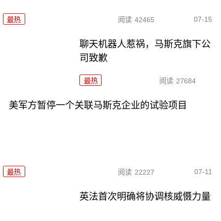
07-15
最热
阅读
42465
聊天机器人惹祸，马斯克旗下公
司致歉
最热
阅读
27684
美军方暂停一个关联马斯克企业的试验项目
07-11
最热
阅读
22227
英法首次明确将协调核威慑力量