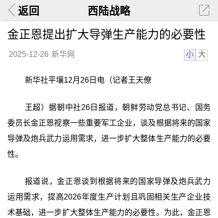
返回
西陆战略
金正恩提出扩大导弹生产能力的必要性
小
大
2025-12-26
新华网
新华社平壤12月26日电（记者王天僚
王超）据朝中社26日报道，朝鲜劳动党总书记、国务
委员长金正恩视察一些重要军工企业，谈及根据将来的国家
导弹及炮兵武力运用需求，进一步扩大整体生产能力的必要
性。
报道说，金正恩谈到根据将来的国家导弹及炮兵武力
运用需求，提高2026年度生产计划且巩固相关生产企业技
术基础，进一步扩大整体生产能力的必要性。为此，金正恩