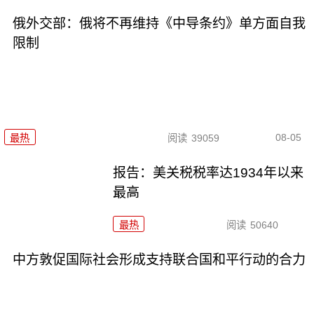
俄外交部：俄将不再维持《中导条约》单方面自我
限制
08-05
最热
阅读
39059
报告：美关税税率达1934年以来
最高
最热
阅读
50640
中方敦促国际社会形成支持联合国和平行动的合力