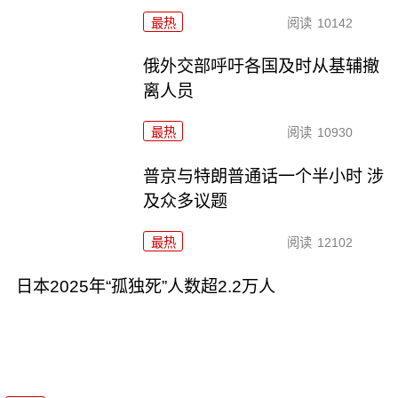
最热
阅读
10142
俄外交部呼吁各国及时从基辅撤
离人员
最热
阅读
10930
普京与特朗普通话一个半小时 涉
及众多议题
最热
阅读
12102
日本2025年“孤独死”人数超2.2万人