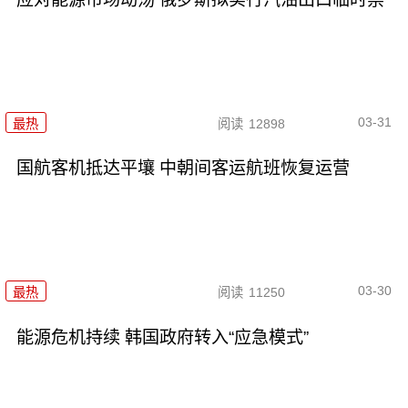
03-31
最热
阅读
12898
国航客机抵达平壤 中朝间客运航班恢复运营
03-30
最热
阅读
11250
能源危机持续 韩国政府转入“应急模式”