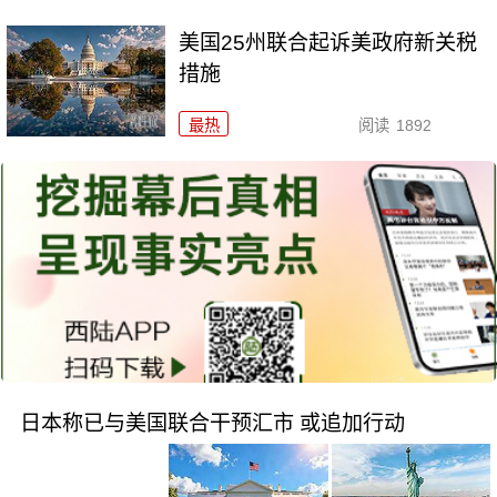
美国25州联合起诉美政府新关税
措施
最热
阅读
1892
日本称已与美国联合干预汇市 或追加行动