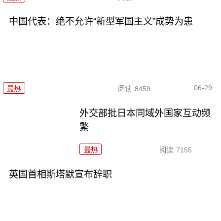
中国代表：绝不允许“新型军国主义”成势为患
06-29
最热
阅读
8459
外交部批日本同域外国家互动频
繁
最热
阅读
7155
英国首相斯塔默宣布辞职