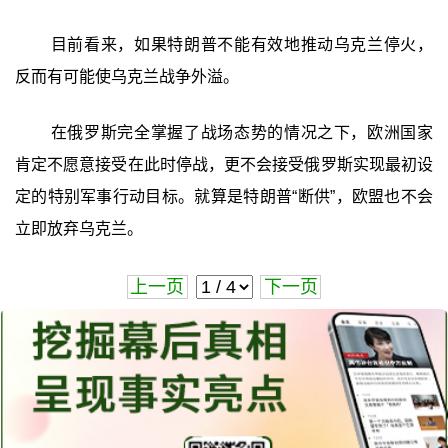
目前看来，如果特朗普不能有效地推动乌克兰停火，
反而有可能使乌克兰战争外溢。
在俄罗斯完全掌握了战场态势的情况之下，欧洲国家
肯定不愿意接受在此时停战，更不会接受俄罗斯实现最初设
定的特别军事行动目标。就算是特朗普“断供”，欧盟也不会
立即放弃乌克兰。
上一页
下一页