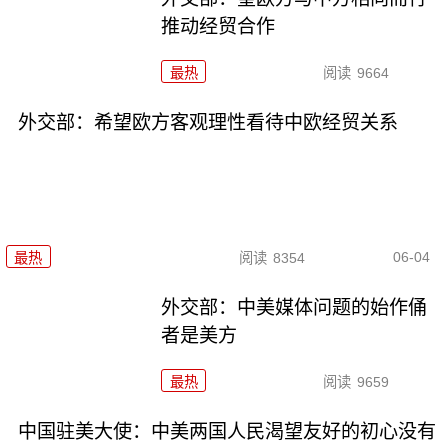
推动经贸合作
最热
阅读
9664
外交部：希望欧方客观理性看待中欧经贸关系
06-04
最热
阅读
8354
外交部：中美媒体问题的始作俑
者是美方
最热
阅读
9659
中国驻美大使：中美两国人民渴望友好的初心没有