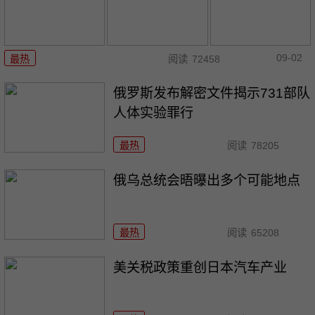
09-02
最热
阅读
72458
俄罗斯发布解密文件揭示731部队
人体实验罪行
最热
阅读
78205
俄乌总统会晤曝出多个可能地点
最热
阅读
65208
美关税政策重创日本汽车产业