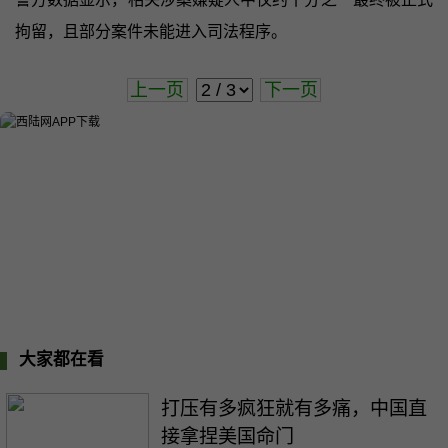
拘留，且部分案件未能进入司法程序。
上一页
下一页
大家都在看
打压有多疯狂就有多痛，中国直
接拿捏美国命门