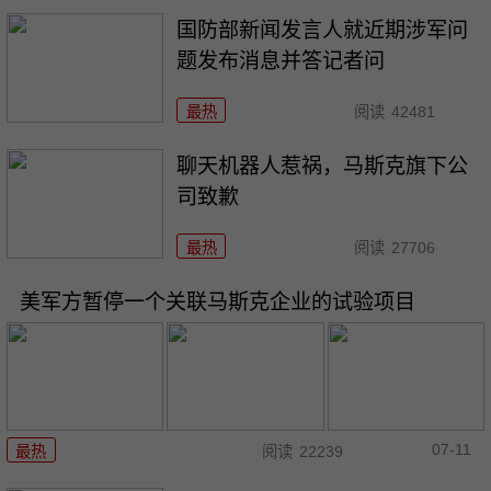
国防部新闻发言人就近期涉军问
题发布消息并答记者问
最热
阅读
42481
聊天机器人惹祸，马斯克旗下公
司致歉
最热
阅读
27706
美军方暂停一个关联马斯克企业的试验项目
07-11
最热
阅读
22239