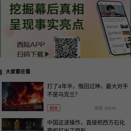
大家都在看
打了4年半，俄回过神，最大对手
不是乌克兰？
相关
阅读
20645
中国这波操作，直接把西方石化
霸权打出了原形