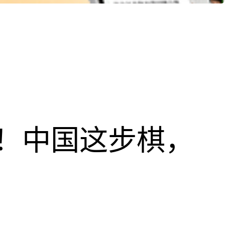
！中国这步棋，