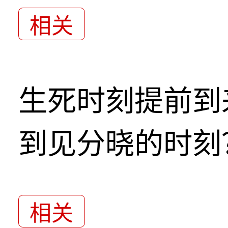
相关
生死时刻提前到
到见分晓的时刻
相关