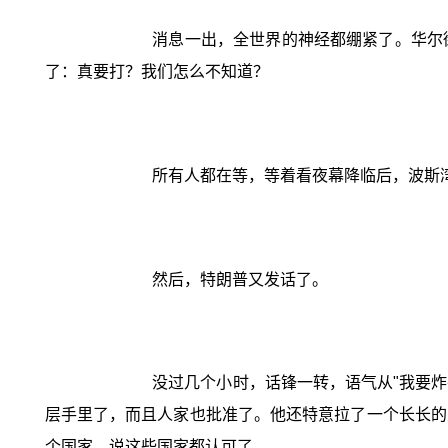
消息一出，全世界的神经都绷紧了。华尔
了：真要打？我们怎么不知道？
所有人都在等，等着看夜幕降临后，波斯
然后，特朗普又发话了。
没过几个小时，话锋一转，语气从"我要炸
层手里了，而且人家也批准了。他还特意拉了一个长长的
个国家，说这些国家都认可了。