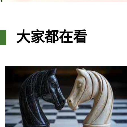
大家都在看