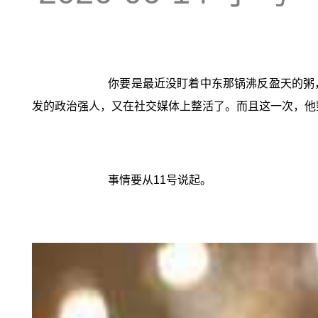
你要是最近没盯着中东那锅沸反盈天的粥
发的政治强人，又在社交媒体上整活了。而且这一次，他
事情要从11号说起。