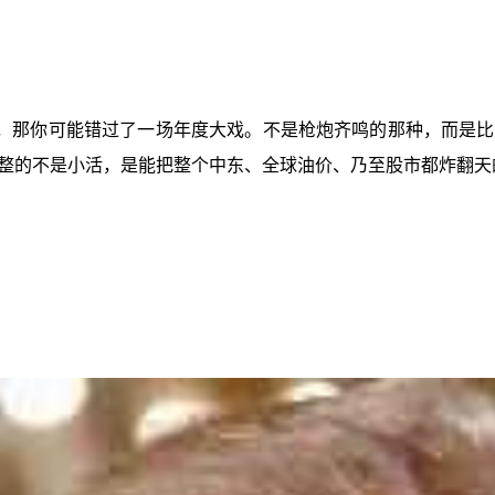
，那你可能错过了一场年度大戏。不是枪炮齐鸣的那种，而是比
整的不是小活，是能把整个中东、全球油价、乃至股市都炸翻天