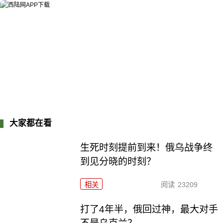
大家都在看
生死时刻提前到来！俄乌战争终
到见分晓的时刻？
相关
阅读
23209
打了4年半，俄回过神，最大对手