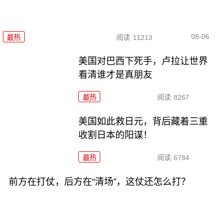
08-06
最热
阅读
11213
美国对巴西下死手，卢拉让世界
看清谁才是真朋友
最热
阅读
8267
美国如此救日元，背后藏着三重
收割日本的阳谋！
最热
阅读
6784
前方在打仗，后方在“清场”，这仗还怎么打？