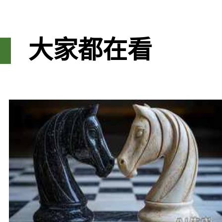
大家都在看