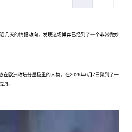
近几天的情报动向，发现这场博弈已经到了一个非常微妙
在欧洲政坛分量极重的人物，在2026年6月7日聚到了一
成舟。