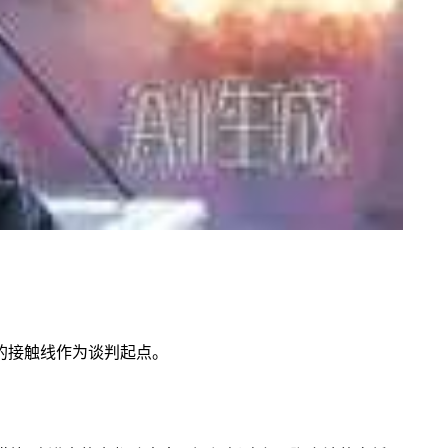
的接触线作为谈判起点。