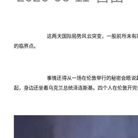
这两天国际局势风云突变，一股前所未有
的临界点。
事情还得从一场在伦敦举行的秘密会晤说起
起，身边还坐着乌克兰总统泽连斯基。四个人在伦敦开完