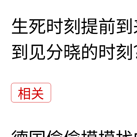
生死时刻提前到
到见分晓的时刻
相关