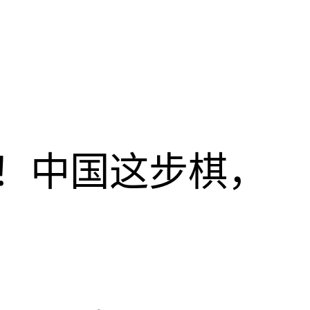
！中国这步棋，