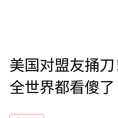
美国对盟友捅刀
全世界都看傻了