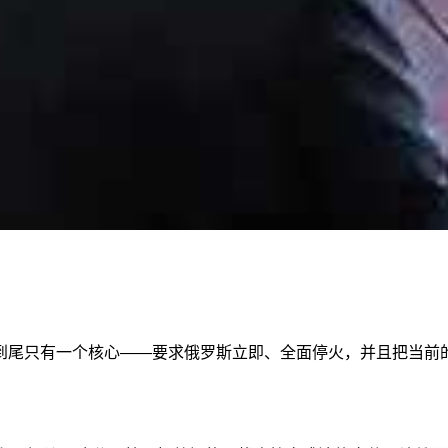
到尾只有一个核心——要求俄罗斯立即、全面停火，并且把当前