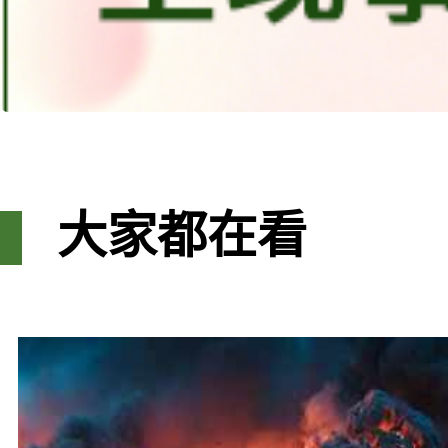
大家都在看