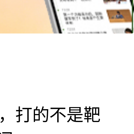
击，打的不是靶