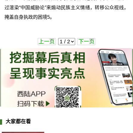
过渲染“中国威胁论”来煽动民族主义情绪，转移公众视线，
掩盖自身执政的困境5。
上一页
下一页
大家都在看