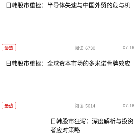
日韩股市重挫：半导体失速与中国外贸的危与机
07-16
最热
阅读
6730
日韩股市重挫：全球资本市场的多米诺骨牌效应
07-16
最热
阅读
5614
日韩股市狂泻：深度解析与投资
者应对策略