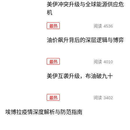
美伊冲突升级与全球能源供应危
机
最热
阅读
4536
油价飙升背后的深层逻辑与博弈
最热
阅读
4010
美伊互袭升级，布油破九十
最热
阅读
3402
埃博拉疫情深度解析与防范指南