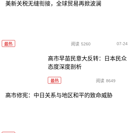
美新关税无缝衔接，全球贸易再掀波澜
07-24
最热
阅读
5260
高市早苗民意大反转：日本民众
态度深度剖析
最热
阅读
8649
高市修宪：中日关系与地区和平的致命威胁