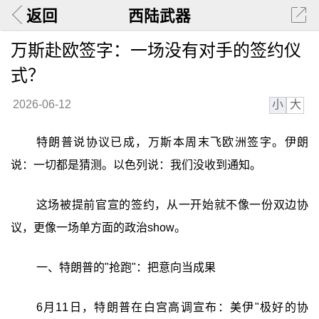
返回
西陆武器
万斯赴欧签字：一场没有对手的签约仪
式？
小
大
2026-06-12
特朗普说协议已成，万斯本周末飞欧洲签字。伊朗
说：一切都是猜测。以色列说：我们没收到通知。
这场被提前官宣的签约，从一开始就不像一份双边协
议，更像一场单方面的政治show。
一、特朗普的"抢跑"：把意向当成果
6月11日，特朗普在白宫高调宣布：美伊"极好的协