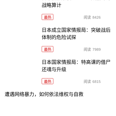
战略算计
最热
阅读
8426
日本成立国家情报局：突破战后
体制的危险试探
最热
阅读
7989
日本国家情报局：特高课的借尸
还魂与升级
最热
阅读
6815
遭遇网络暴力，如何依法维权与自救