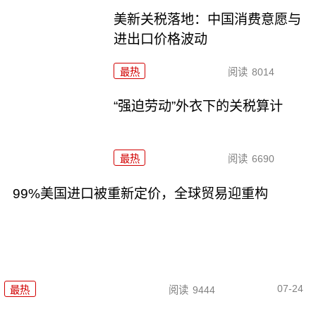
美新关税落地：中国消费意愿与
进出口价格波动
最热
阅读
8014
“强迫劳动”外衣下的关税算计
最热
阅读
6690
99%美国进口被重新定价，全球贸易迎重构
07-24
最热
阅读
9444