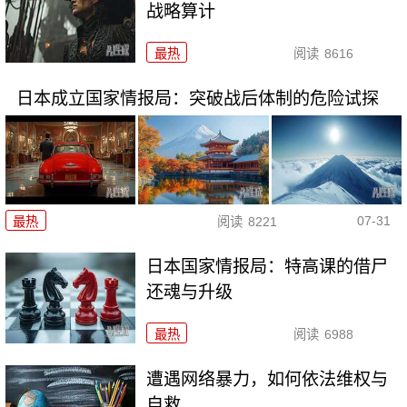
战略算计
最热
阅读
8616
日本成立国家情报局：突破战后体制的危险试探
07-31
最热
阅读
8221
日本国家情报局：特高课的借尸
还魂与升级
最热
阅读
6988
遭遇网络暴力，如何依法维权与
自救