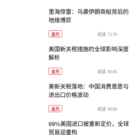
里海惊雷：乌袭伊朗商船背后的
地缘博弈
最热
阅读
7170
美国新关税措施的全球影响深度
解析
最热
阅读
8035
美新关税落地：中国消费意愿与
进出口价格波动
最热
阅读
8036
99%美国进口被重新定价，全球
贸易迎重构