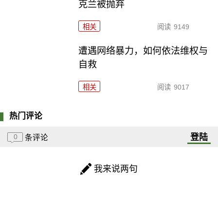
克兰被抛弃
相关
阅读
9149
遭遇网络暴力，如何依法维权与
自救
相关
阅读
9017
热门评论
登陆
0
条评论
我来说两句