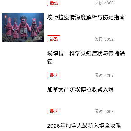
最热
阅读
4306
埃博拉疫情深度解析与防范指南
最热
阅读
3852
埃博拉：科学认知症状与传播途
径
最热
阅读
4287
加拿大严防埃博拉收紧入境
最热
阅读
4009
2026年加拿大最新入境全攻略