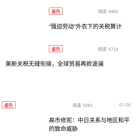
最热
阅读
9465
“强迫劳动”外衣下的关税算计
最热
阅读
6714
美新关税无缝衔接，全球贸易再掀波澜
07-24
最热
阅读
5281
高市修宪：中日关系与地区和平
的致命威胁