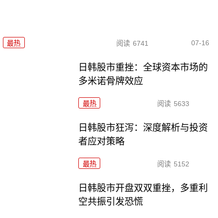
07-16
最热
阅读
6741
日韩股市重挫：全球资本市场的
多米诺骨牌效应
最热
阅读
5633
日韩股市狂泻：深度解析与投资
者应对策略
最热
阅读
5152
日韩股市开盘双双重挫，多重利
空共振引发恐慌