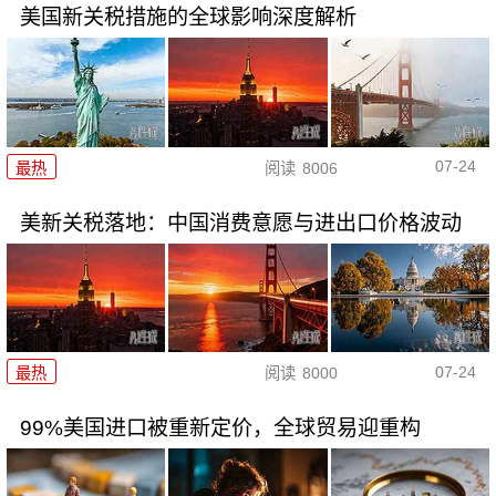
美国新关税措施的全球影响深度解析
07-24
最热
阅读
8006
美新关税落地：中国消费意愿与进出口价格波动
07-24
最热
阅读
8000
99%美国进口被重新定价，全球贸易迎重构