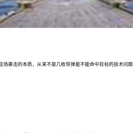
这场袭击的本质，从来不是几枚导弹能不能命中目标的技术问题