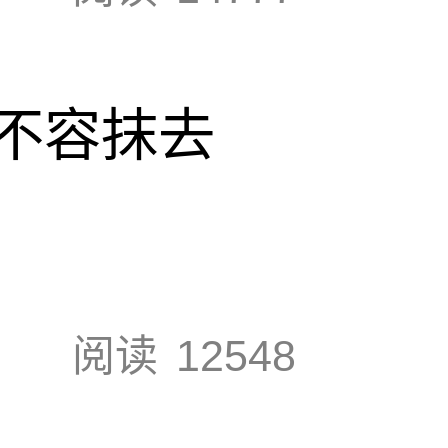
不容抹去
阅读
12548