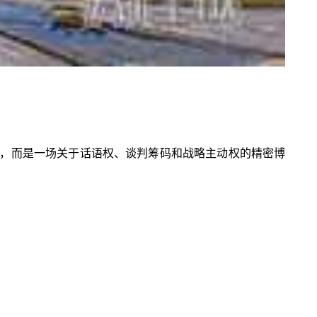
，而是一场关于话语权、谈判筹码和战略主动权的精密博