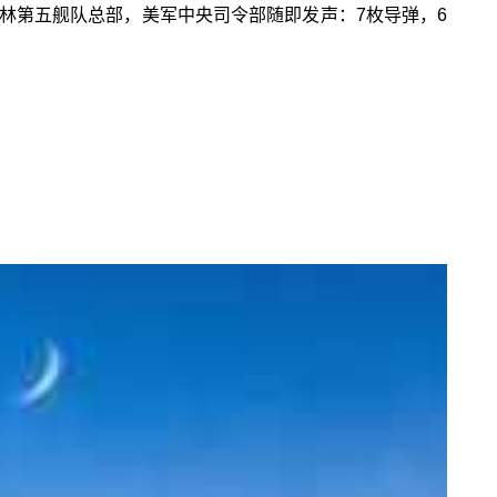
林第五舰队总部，美军中央司令部随即发声：7枚导弹，6