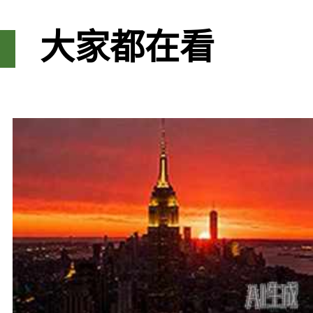
大家都在看