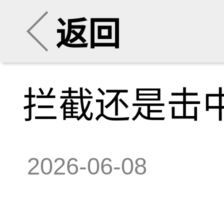
返回
拦截还是击
2026-06-08