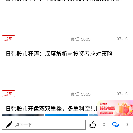
07-16
最热
阅读
5809
日韩股市狂泻：深度解析与投资者应对策略
07-16
最热
阅读
5355
日韩股市开盘双双重挫，多重利空共振引发恐慌
0
0
点评一下