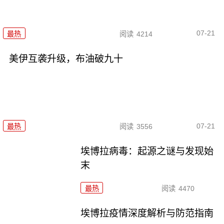
07-21
最热
阅读
4214
美伊互袭升级，布油破九十
07-21
最热
阅读
3556
埃博拉病毒：起源之谜与发现始
末
最热
阅读
4470
埃博拉疫情深度解析与防范指南