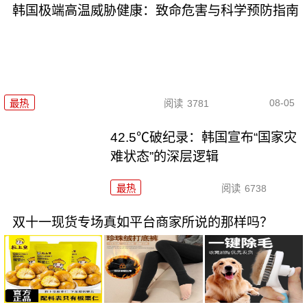
韩国极端高温威胁健康：致命危害与科学预防指南
08-05
最热
阅读
3781
42.5℃破纪录：韩国宣布“国家灾
难状态”的深层逻辑
最热
阅读
6738
双十一现货专场真如平台商家所说的那样吗？