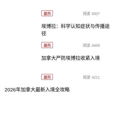
最热
阅读
4007
埃博拉：科学认知症状与传播途
径
最热
阅读
4466
加拿大严防埃博拉收紧入境
最热
阅读
4211
2026年加拿大最新入境全攻略