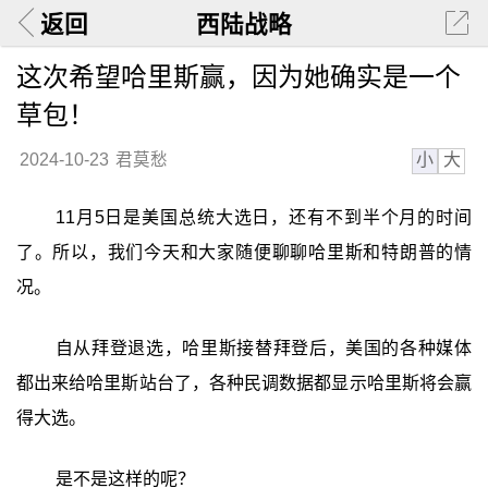
返回
西陆战略
这次希望哈里斯赢，因为她确实是一个
草包！
小
大
2024-10-23
君莫愁
11月5日是美国总统大选日，还有不到半个月的时间
了。所以，我们今天和大家随便聊聊哈里斯和特朗普的情
况。
自从拜登退选，哈里斯接替拜登后，美国的各种媒体
都出来给哈里斯站台了，各种民调数据都显示哈里斯将会赢
得大选。
是不是这样的呢？