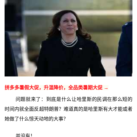
拼多多暑假大促，升温降价，全品类暑期大促 →
问题就来了：到底是什么让哈里斯的民调在那么短的
时间内就全面反超特朗普？难道真的是哈里斯有大才能或者
她做了什么惊天动地的大事？
并没有！